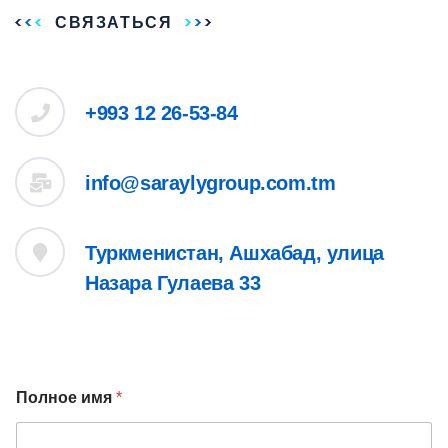
СВЯЗАТЬСЯ
+993 12 26-53-84
info@saraylygroup.com.tm
Туркменистан, Ашхабад, улица
Назара Гулаева 33
Полное имя
*