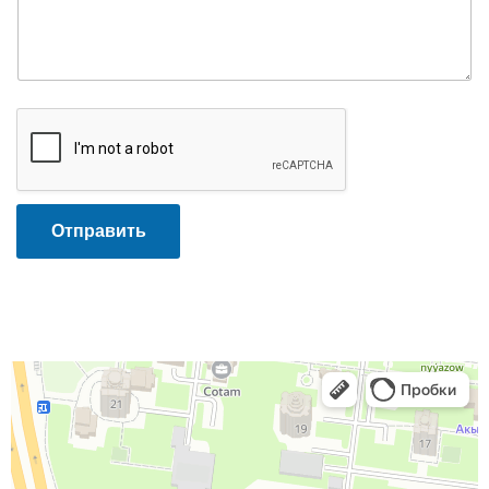
Отправить