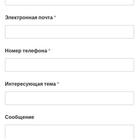
Электронная почта
*
Номер телефона
*
Интересующая тема
*
Сообщение