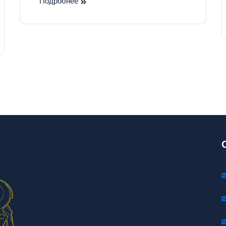
Подробнее