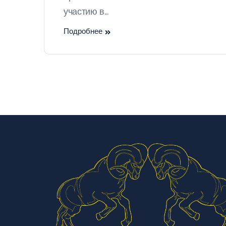
участию в...
Подробнее