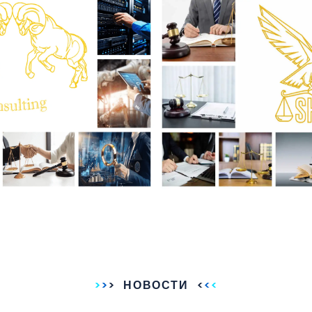
НОВОСТИ