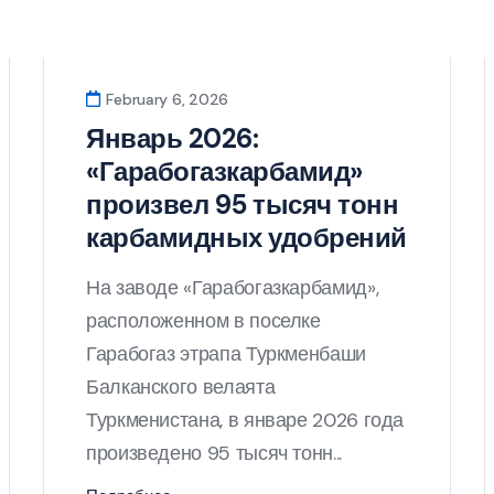
February 6, 2026
Январь 2026:
«Гарабогазкарбамид»
произвел 95 тысяч тонн
карбамидных удобрений
На заводе «Гарабогазкарбамид»,
расположенном в поселке
Гарабогаз этрапа Туркменбаши
Балканского велаята
Туркменистана, в январе 2026 года
произведено 95 тысяч тонн...