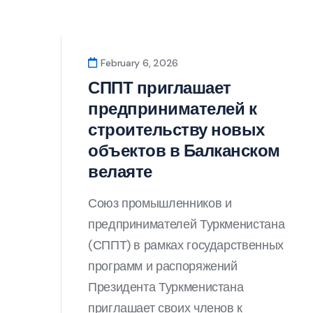
February 6, 2026
СППТ приглашает
предпринимателей к
строительству новых
объектов в Балканском
велаяте
Союз промышленников и
предпринимателей Туркменистана
(СППТ) в рамках государственных
программ и распоряжений
Президента Туркменистана
приглашает своих членов к