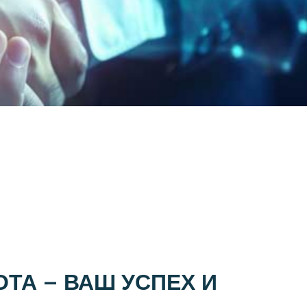
ТА – ВАШ УСПЕХ И