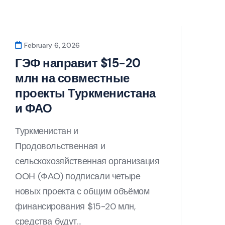
February 6, 2026
ГЭФ направит $15-20
млн на совместные
проекты Туркменистана
и ФАО
Туркменистан и
Продовольственная и
сельскохозяйственная организация
ООН (ФАО) подписали четыре
новых проекта с общим объёмом
финансирования $15-20 млн,
средства будут...