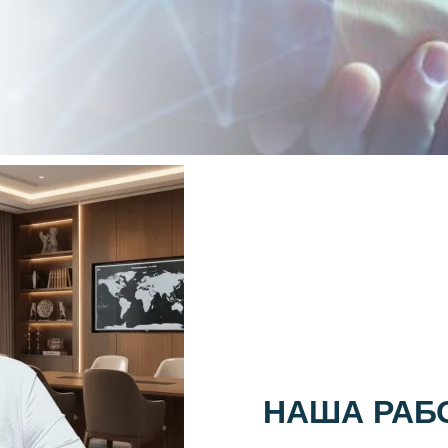
 ПРОЦВЕТАНИЕ!
НАША РАБО