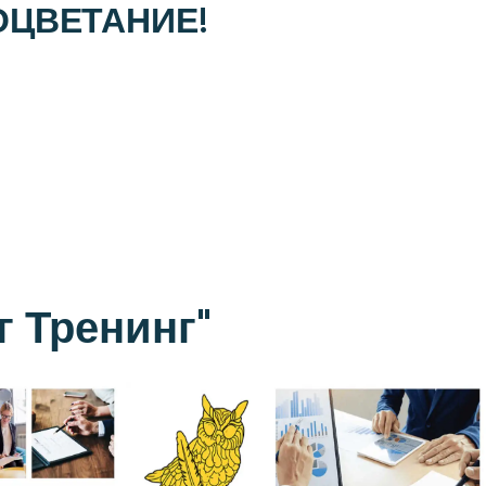
ОЦВЕТАНИЕ!
г Тренинг"