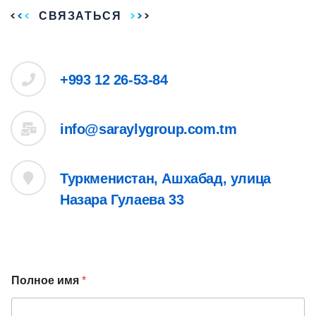
СВЯЗАТЬСЯ
+993 12 26-53-84
info@saraylygroup.com.tm
Туркменистан, Ашхабад, улица
Назара Гулаева 33
Полное имя
*