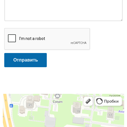
Отправить