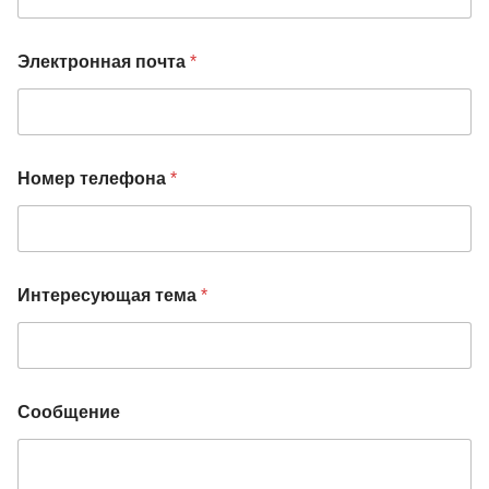
Электронная почта
*
Номер телефона
*
Интересующая тема
*
Сообщение