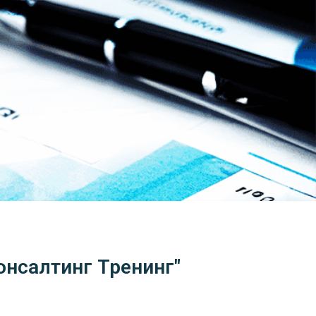
Консалтинг Тренинг"