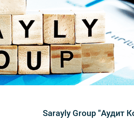
Sarayly Group "Аудит 