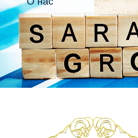
О нас