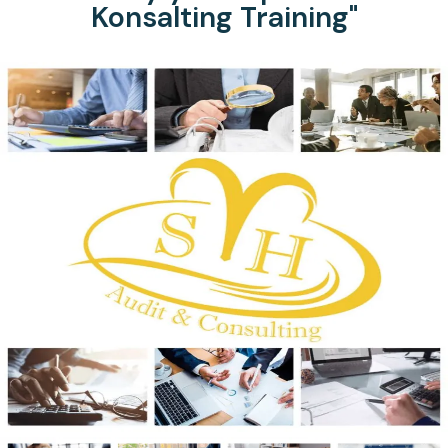
Konsalting Training"