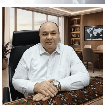
ПРОЦВЕТАНИЕ!