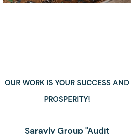
OUR WORK IS YOUR SUCCESS AND
PROSPERITY!
Sarayly Group "Audit